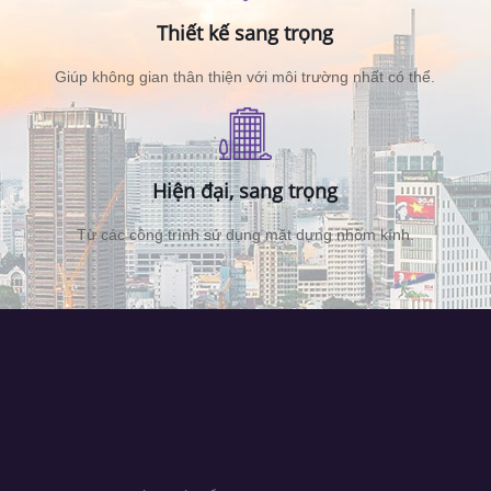
Thiết kế sang trọng
Giúp không gian thân thiện với môi trường nhất có thể.
Hiện đại, sang trọng
Từ các công trình sử dụng mặt dựng nhôm kính.