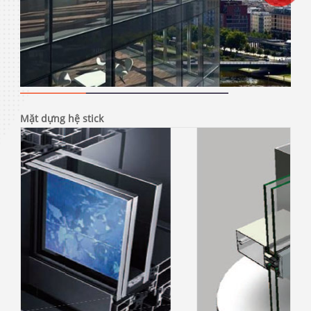
Mặt dựng hệ stick