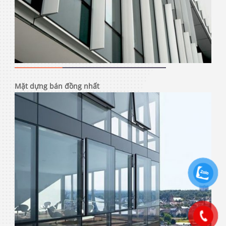
Mặt dựng bán đồng nhất