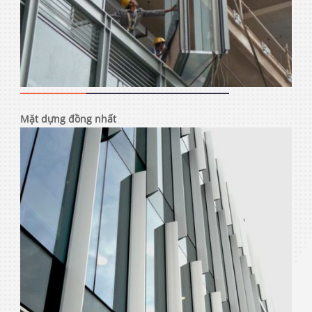
Mặt dựng đồng nhất