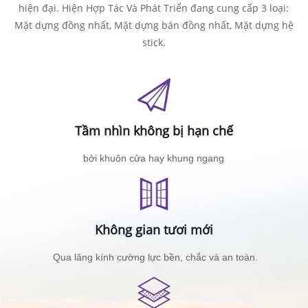
hiện đại. Hiện Hợp Tác Và Phát Triển đang cung cấp 3 loại:
Mặt dựng đồng nhất, Mặt dựng bán đồng nhất, Mặt dựng hệ
stick.
Tầm nhìn không bị hạn chế
bởi khuôn cửa hay khung ngang
Không gian tươi mới
Qua lăng kính cường lực bền, chắc và an toàn.